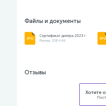
Файлы и документы
Сертификат дилера 2023 г.
Размер: 258.4 Кб
Отзывы
Хотите о
Пост