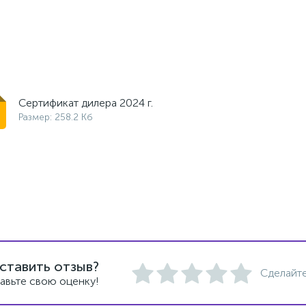
Сертификат дилера 2024 г.
Размер: 258.2 Кб
ставить отзыв?
Сделайте
авьте свою оценку!