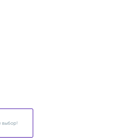
 выбор!