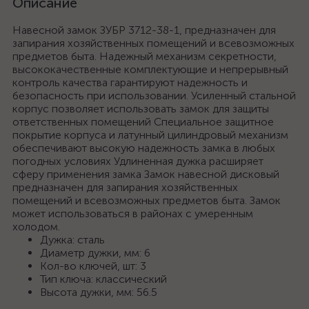
Описание
Навесной замок ЗУБР 3712-38-1, предназначен для
запирания хозяйственных помещений и всевозможных
предметов быта. Надежный механизм секретности,
высококачественные комплектующие и непрерывный
контроль качества гарантируют надежность и
безопасность при использовании. Усиленный стальной
корпус позволяет использовать замок для защиты
ответственных помещений Специальное защитное
покрытие корпуса и латунный цилиндровый механизм
обеспечивают высокую надежность замка в любых
погодных условиях Удлиненная дужка расширяет
сферу применения замка Замок навесной дисковый
предназначен для запирания хозяйственных
помещений и всевозможных предметов быта. Замок
может использоваться в районах с умеренным
холодом.
Дужка: сталь
Диаметр дужки, мм: 6
Кол-во ключей, шт: 3
Тип ключа: классический
Высота дужки, мм: 56.5