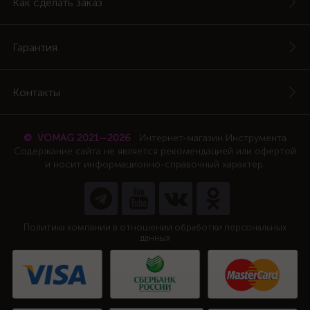
Как сделать заказ
Гарантия
Контакты
© VOMAG 2021—2026
Интернет-магазин Инструмента
Содержание сайта не является рекомендацией или офертой
и носит информационно-справочный характер.
Политика компании в отношении обработки персональных
данных