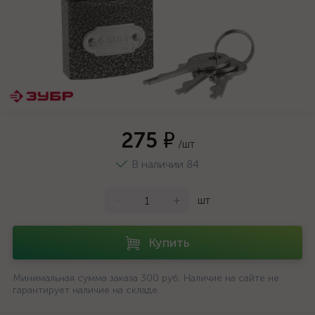
275 ₽
/шт
В наличии 84
-
+
шт
Купить
Минимальная сумма заказа 300 руб. Наличие на сайте не
гарантирует наличие на складе.