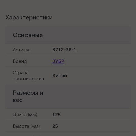
Характеристики
Основные
Артикул
3712-38-1
Бренд
ЗУБР
Страна
Китай
производства
Размеры и
вес
Длина (мм)
125
Высота (мм)
25