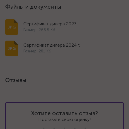
Файлы и документы
Сертификат дилера 2023 г.
Размер: 266.5 Кб
Сертификат дилера 2024 г.
Размер: 281 Кб
Отзывы
Хотите оставить отзыв?
Поставьте свою оценку!