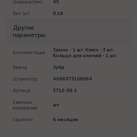
Ширина (мм)
45
Вес (кг)
0.18
Другие
параметры
Замок - 1 шт. Ключ - 3 шт.
Комплектация
Кольцо для ключей - 1 шт.
Бренд
Зубр
ШтрихКод
4606373106064
Артикул
3712-38-1
Единица
шт
измерения
Гарантия
6 месяцев