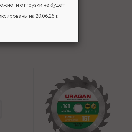
ожно, и отгрузки не будет.
 выбор!
ксированы на 20.06.26 г.