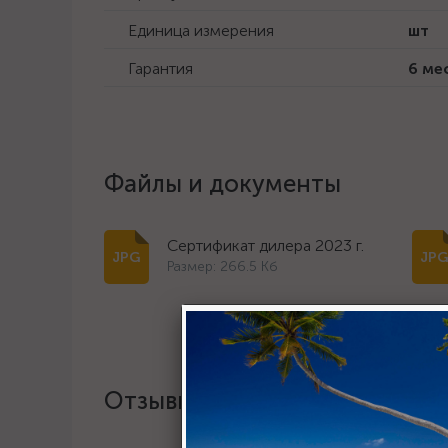
Единица измерения
шт
Гарантия
6 ме
Файлы и документы
Сертификат дилера 2023 г.
Размер: 266.5 Кб
Отзывы