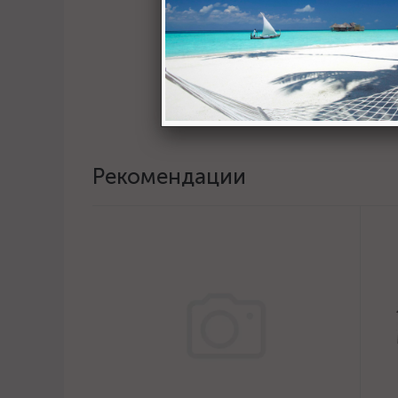
Хотите о
Пост
Рекомендации