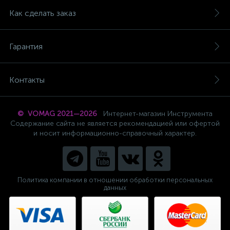
Как сделать заказ
Гарантия
Контакты
© VOMAG 2021—2026
Интернет-магазин Инструмента
Содержание сайта не является рекомендацией или офертой
и носит информационно-справочный характер.
Политика компании в отношении обработки персональных
данных