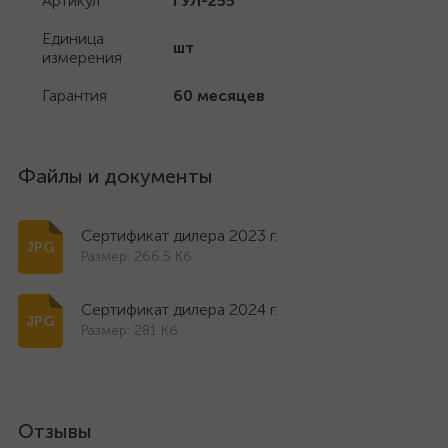
Артикул
ГУЛ-255
Единица
шт
измерения
Гарантия
60 месяцев
Файлы и документы
Сертификат дилера 2023 г.
Размер: 266.5 Кб
Сертификат дилера 2024 г.
Размер: 281 Кб
Отзывы