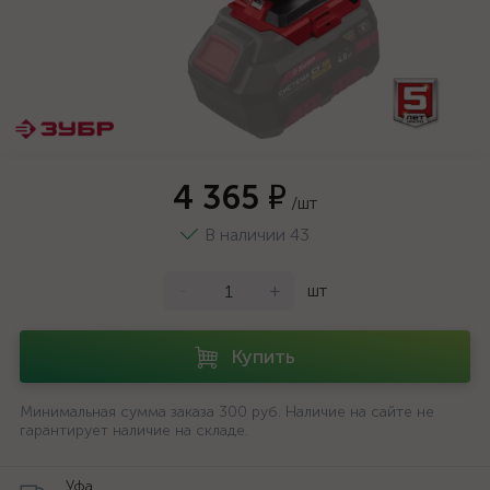
4 365 ₽
/шт
В наличии 43
-
+
шт
Купить
Минимальная сумма заказа 300 руб. Наличие на сайте не
гарантирует наличие на складе.
Уфа