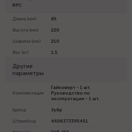
вес
Длина (мм)
85
Высота (мм)
220
Ширина (мм)
210
Вес (кг)
1.5
Другие
параметры
Гайковерт - 1 шт.
Комплектация
Руководство по
эксплуатации - 1 шт.
Бренд
Зубр
ШтрихКод
4606373395451