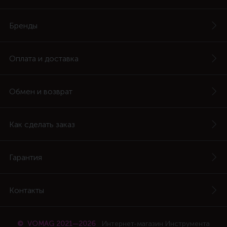
Бренды
Оплата и доставка
Обмен и возврат
Как сделать заказ
Гарантия
Контакты
© VOMAG 2021—2026
Интернет-магазин Инструмента