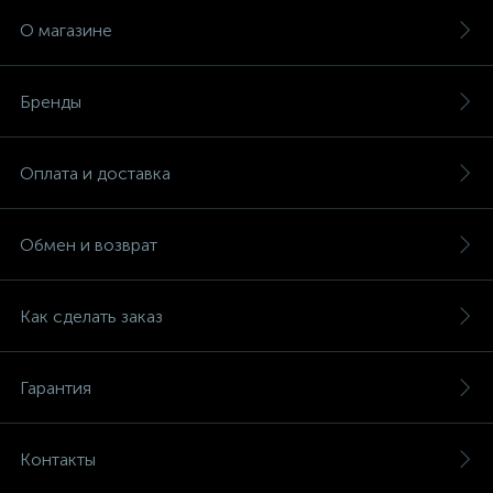
О магазине
Бренды
Оплата и доставка
Обмен и возврат
Как сделать заказ
Гарантия
Контакты