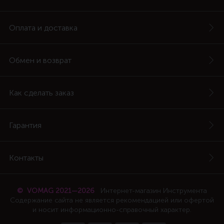
Оплата и доставка
Обмен и возврат
Как сделать заказ
Гарантия
Контакты
© VOMAG 2021—2026
Интернет-магазин Инструмента
Содержание сайта не является рекомендацией или офертой
и носит информационно-справочный характер.