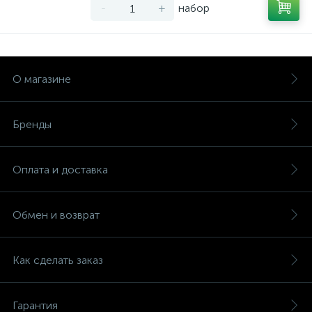
-
+
набор
О магазине
Бренды
Оплата и доставка
Обмен и возврат
Как сделать заказ
Гарантия