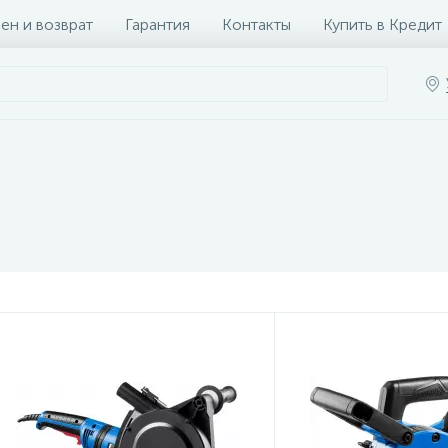
ен и возврат
Гарантия
Контакты
Купить в Кредит