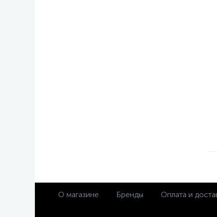
О магазине
Бренды
Оплата и доста