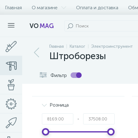
Главная
О магазине
Оплата и доставка
Обм
VO
MAG
Главная
Каталог
Электроинструмент
Штроборезы
Фильтр
Розница
-