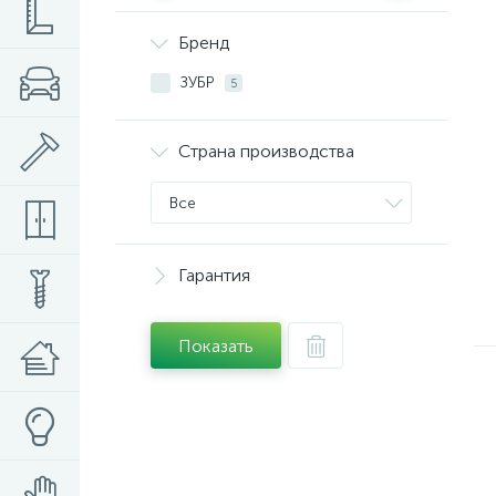
Бренд
ЗУБР
5
Страна производства
Все
Гарантия
Показать