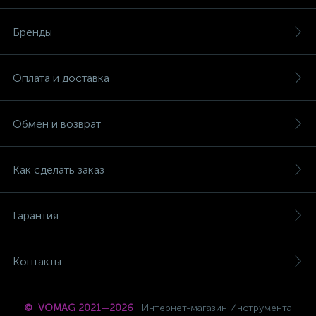
Бренды
Оплата и доставка
Обмен и возврат
Как сделать заказ
Гарантия
Контакты
© VOMAG 2021—2026
Интернет-магазин Инструмента