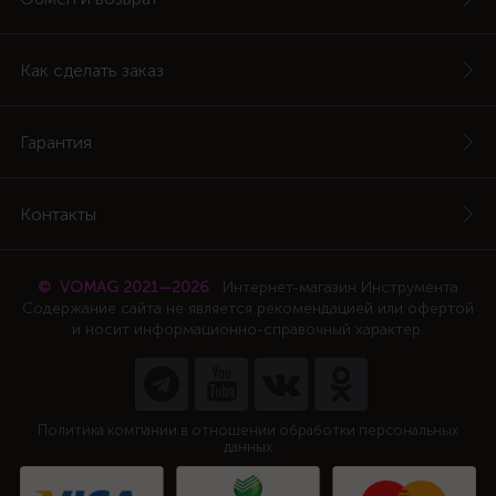
Как сделать заказ
Гарантия
Контакты
© VOMAG 2021—2026
Интернет-магазин Инструмента
Содержание сайта не является рекомендацией или офертой
и носит информационно-справочный характер.
Политика компании в отношении обработки персональных
данных