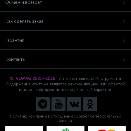
Обмен и возврат
Как сделать заказ
Гарантия
Контакты
© VOMAG 2021—2026
Интернет-магазин Инструмента
Содержание сайта не является рекомендацией или офертой
и носит информационно-справочный характер.
Политика компании в отношении обработки персональных
данных