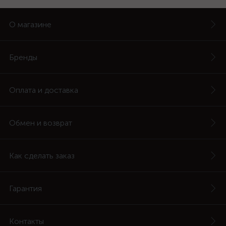
О магазине
Бренды
Оплата и доставка
Обмен и возврат
Как сделать заказ
Гарантия
Контакты