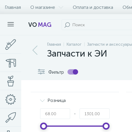
Главная
О магазине
Оплата и доставка
Обм
VO
MAG
Главная
Каталог
Запчасти и аксессуары
Запчасти к ЭИ
Фильтр
Розница
-