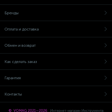
Бренды
Оплата и доставка
Обмен и возврат
Как сделать заказ
Гарантия
Контакты
© VOMAG 2021—2026
Интернет-магазин Инструмента