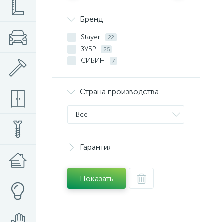
Бренд
Stayer
22
ЗУБР
25
СИБИН
7
Страна производства
Все
Гарантия
Показать