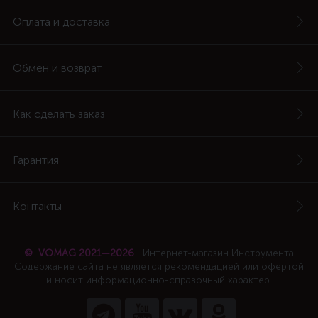
Оплата и доставка
Обмен и возврат
Как сделать заказ
Гарантия
Контакты
© VOMAG 2021—2026
Интернет-магазин Инструмента
Содержание сайта не является рекомендацией или офертой
и носит информационно-справочный характер.