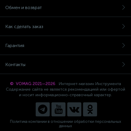
Обмен и возврат
Как сделать заказ
Гарантия
Контакты
© VOMAG 2021—2026
Интернет-магазин Инструмента
Содержание сайта не является рекомендацией или офертой
и носит информационно-справочный характер.
Политика компании в отношении обработки персональных
данных