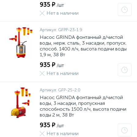
935 ₽
/шт
Нет в наличии
Артикул:
GFPP-23-1.9
Насос GRINDA фонтанный д/чистой
воды, нерж. сталь, 3 насадки, пропуск.
способ. 1400 л/ч, высота подачи воды
1,9 м, 38 Вт
935 ₽
/шт
Нет в наличии
Артикул:
GFP-25-2.0
Насос GRINDA фонтанный д/чистой
воды, 3 насадки, пропускная
способность 1500 л/ч, высота подачи
воды 2 м, 38 Вт
935 ₽
/шт
Нет в наличии