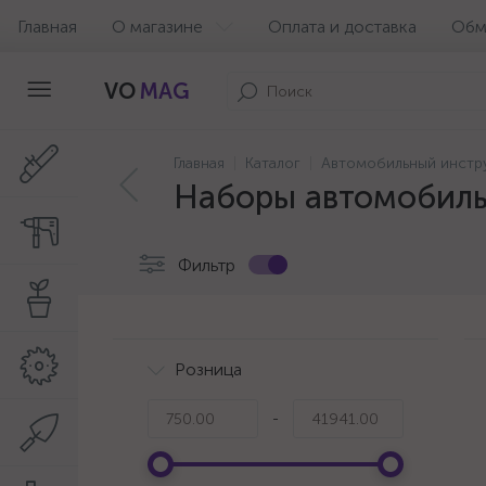
Главная
О магазине
Оплата и доставка
Обм
VO
MAG
Главная
Каталог
Автомобильный инстр
Наборы автомобил
Фильтр
Розница
-