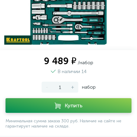
9 489 ₽
/набор
В наличии 14
-
+
набор
Купить
Минимальная сумма заказа 300 руб. Наличие на сайте не
гарантирует наличие на складе.