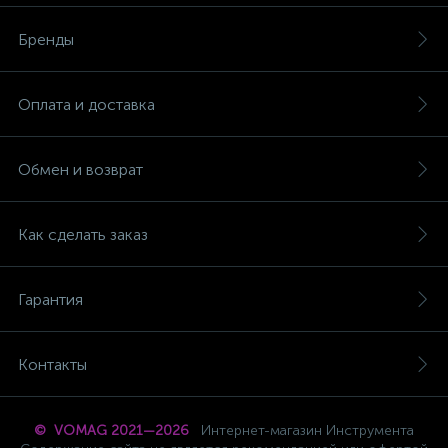
Бренды
Оплата и доставка
Обмен и возврат
Как сделать заказ
Гарантия
Контакты
© VOMAG 2021—2026
Интернет-магазин Инструмента