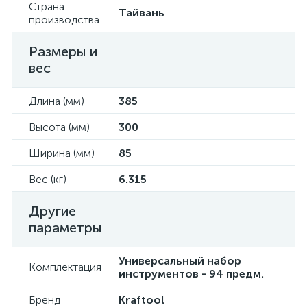
Страна
Тайвань
производства
Размеры и
вес
Длина (мм)
385
Высота (мм)
300
Ширина (мм)
85
Вес (кг)
6.315
Другие
параметры
Универсальный набор
Комплектация
инструментов - 94 предм.
Бренд
Kraftool