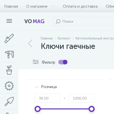
Главная
О магазине
Оплата и доставка
Обм
VO
MAG
Главная
Каталог
Автомобильный инстр
Ключи гаечные
Фильтр
Розница
-