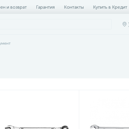
ен и возврат
Гарантия
Контакты
Купить в Кредит
умент