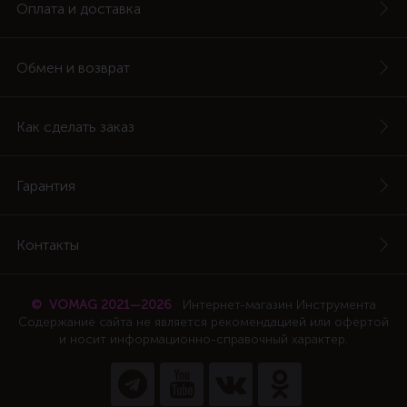
Оплата и доставка
Обмен и возврат
Как сделать заказ
Гарантия
Контакты
© VOMAG 2021—2026
Интернет-магазин Инструмента
Содержание сайта не является рекомендацией или офертой
и носит информационно-справочный характер.