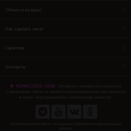
Обмен и возврат
Как сделать заказ
Гарантия
Контакты
© VOMAG 2021—2026
Интернет-магазин Инструмента
Содержание сайта не является рекомендацией или офертой
и носит информационно-справочный характер.
Политика компании в отношении обработки персональных
данных