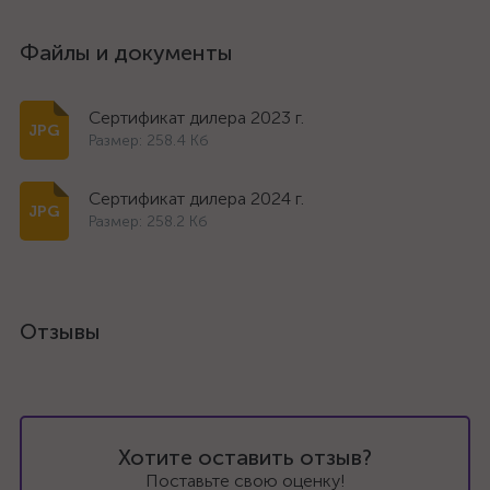
Файлы и документы
Сертификат дилера 2023 г.
Размер: 258.4 Кб
Сертификат дилера 2024 г.
Размер: 258.2 Кб
Отзывы
Хотите оставить отзыв?
Поставьте свою оценку!