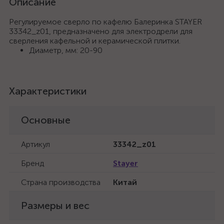
Описание
Регулируемое сверло по кафелю Балеринка STAYER
33342_z01, предназначено для электродрели для
сверления кафельной и керамической плитки.
Диаметр, мм: 20-90
Характеристики
Основные
Артикул
33342_z01
Бренд
Stayer
Страна производства
Китай
Размеры и вес