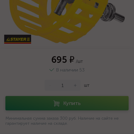
695 ₽
/шт
В наличии 53
-
+
шт
Купить
Минимальная сумма заказа 300 руб. Наличие на сайте не
гарантирует наличие на складе.