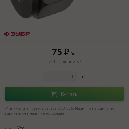
75 ₽
/шт
В наличии 63
-
+
шт
Купить
Минимальная сумма заказа 300 руб. Наличие на сайте не
гарантирует наличие на складе.
Уфа