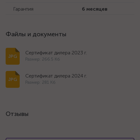
Гарантия
6 месяцев
Файлы и документы
Сертификат дилера 2023 г.
Размер: 266.5 Кб
Сертификат дилера 2024 г.
Размер: 281 Кб
Отзывы