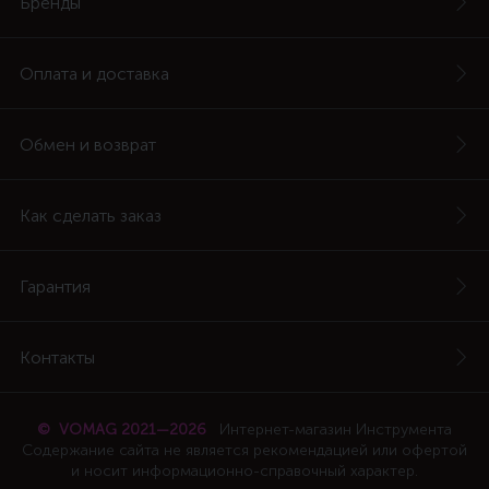
Бренды
Оплата и доставка
Обмен и возврат
Как сделать заказ
Гарантия
Контакты
© VOMAG 2021—2026
Интернет-магазин Инструмента
Содержание сайта не является рекомендацией или офертой
и носит информационно-справочный характер.