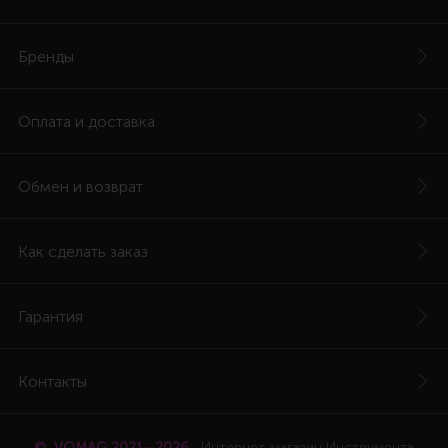
Бренды
Оплата и доставка
Обмен и возврат
Как сделать заказ
Гарантия
Контакты
© VOMAG 2021—2026
Интернет-магазин Инструмента