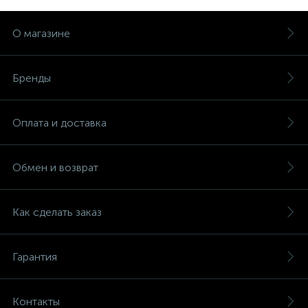
О магазине
Бренды
Оплата и доставка
Обмен и возврат
Как сделать заказ
Гарантия
Контакты