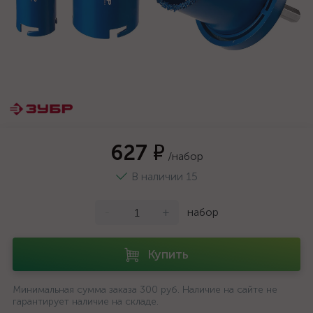
627 ₽
/набор
В наличии 15
-
+
набор
Купить
Минимальная сумма заказа 300 руб. Наличие на сайте не
гарантирует наличие на складе.