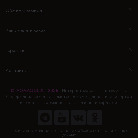
Обмен и возврат
Как сделать заказ
Гарантия
Контакты
© VOMAG 2021—2026
Интернет-магазин Инструмента
Содержание сайта не является рекомендацией или офертой
и носит информационно-справочный характер.
Политика компании в отношении обработки персональных
данных