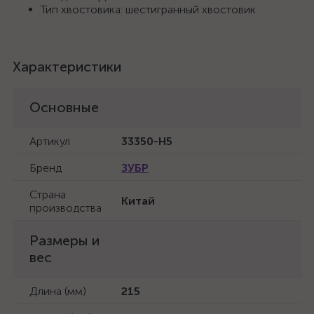
Тип хвостовика: шестигранный хвостовик
Характеристики
Основные
Артикул
33350-H5
Бренд
ЗУБР
Страна
Китай
производства
Размеры и
вес
Длина (мм)
215