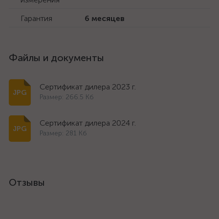
Гарантия
6 месяцев
Файлы и документы
Сертификат дилера 2023 г.
Размер: 266.5 Кб
Сертификат дилера 2024 г.
Размер: 281 Кб
Отзывы