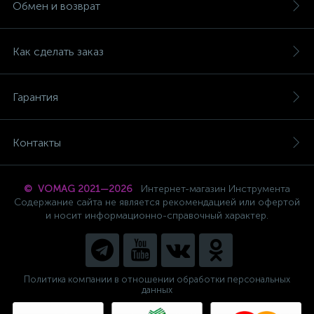
Обмен и возврат
Как сделать заказ
Гарантия
Контакты
© VOMAG 2021—2026
Интернет-магазин Инструмента
Содержание сайта не является рекомендацией или офертой
и носит информационно-справочный характер.
Политика компании в отношении обработки персональных
данных