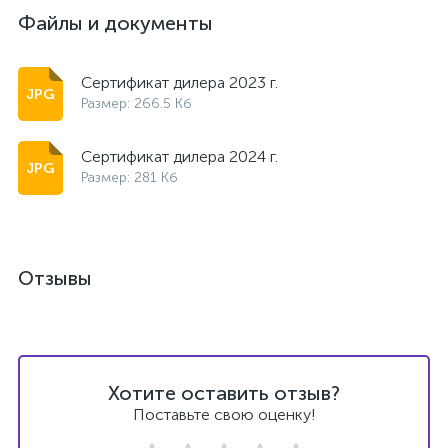
Файлы и документы
Сертификат дилера 2023 г.
Размер: 266.5 Кб
Сертификат дилера 2024 г.
Размер: 281 Кб
Отзывы
Хотите оставить отзыв?
Поставьте свою оценку!