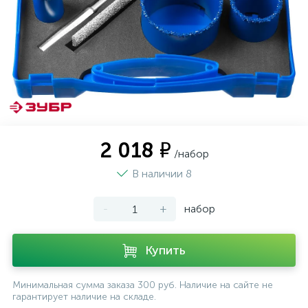
2 018 ₽
/набор
В наличии 8
-
+
набор
Купить
Минимальная сумма заказа 300 руб. Наличие на сайте не
гарантирует наличие на складе.