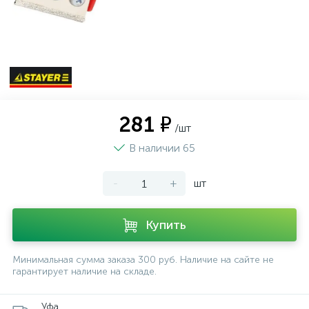
281 ₽
/шт
В наличии 65
-
+
шт
Купить
Минимальная сумма заказа 300 руб. Наличие на сайте не
гарантирует наличие на складе.
Уфа