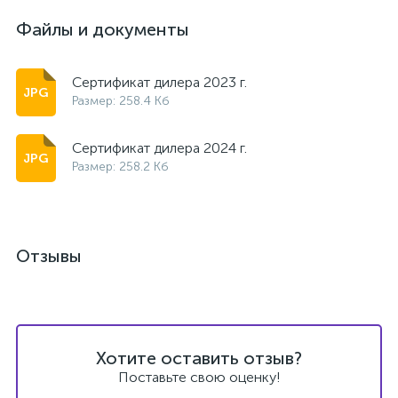
Файлы и документы
Сертификат дилера 2023 г.
Размер: 258.4 Кб
Сертификат дилера 2024 г.
Размер: 258.2 Кб
Отзывы
Хотите оставить отзыв?
Поставьте свою оценку!