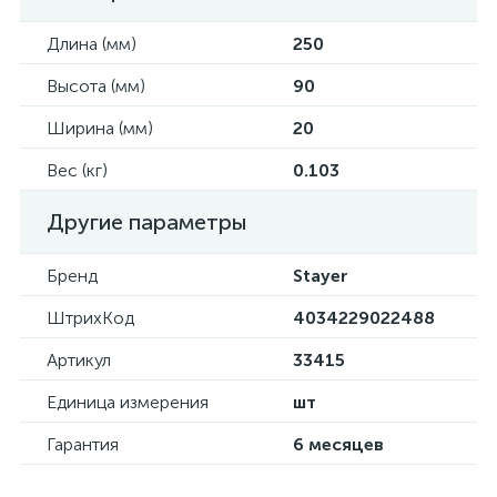
Длина (мм)
250
Высота (мм)
90
Ширина (мм)
20
Вес (кг)
0.103
Другие параметры
Бренд
Stayer
ШтрихКод
4034229022488
Артикул
33415
Единица измерения
шт
Гарантия
6 месяцев