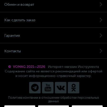
Обмен и возврат
Как сделать заказ
Гарантия
Контакты
© VOMAG 2021—2026
Интернет-магазин Инструмента
Содержание сайта не является рекомендацией или офертой
и носит информационно-справочный характер.
Политика компании в отношении обработки персональных
данных