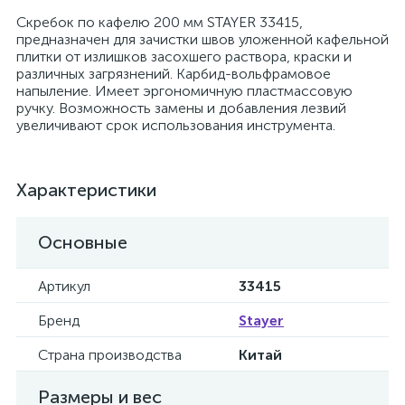
Скребок по кафелю 200 мм STAYER 33415,
предназначен для зачистки швов уложенной кафельной
плитки от излишков засохшего раствора, краски и
различных загрязнений. Карбид-вольфрамовое
напыление. Имеет эргономичную пластмассовую
ручку. Возможность замены и добавления лезвий
увеличивают срок использования инструмента.
Характеристики
Основные
Артикул
33415
Бренд
Stayer
Страна производства
Китай
Размеры и вес