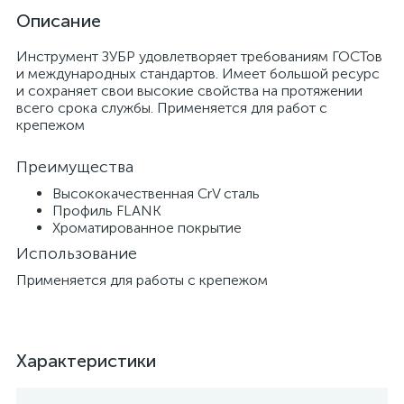
Описание
Инструмент ЗУБР удовлетворяет требованиям ГОСТов
и международных стандартов. Имеет большой ресурс
и сохраняет свои высокие свойства на протяжении
всего срока службы. Применяется для работ с
крепежом
Преимущества
Высококачественная CrV сталь
Профиль FLANK
Хроматированное покрытие
Использование
Применяется для работы с крепежом
Характеристики