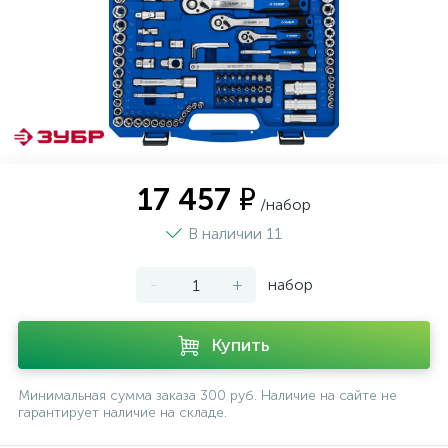
17 457 ₽
/набор
В наличии 11
-
+
набор
Купить
Минимальная сумма заказа 300 руб. Наличие на сайте не
гарантирует наличие на складе.