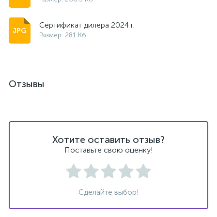
Сертификат дилера 2024 г.
Размер: 281 Кб
Отзывы
Хотите оставить отзыв?
Поставьте свою оценку!
Сделайте выбор!