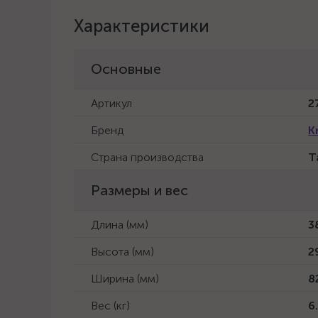
Характеристики
Основные
Артикул
2
Бренд
K
Страна производства
Т
Размеры и вес
Длина (мм)
3
Высота (мм)
2
Ширина (мм)
8
Вес (кг)
6