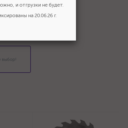
ожно, и отгрузки не будет.
ксированы на 20.06.26 г.
 выбор!