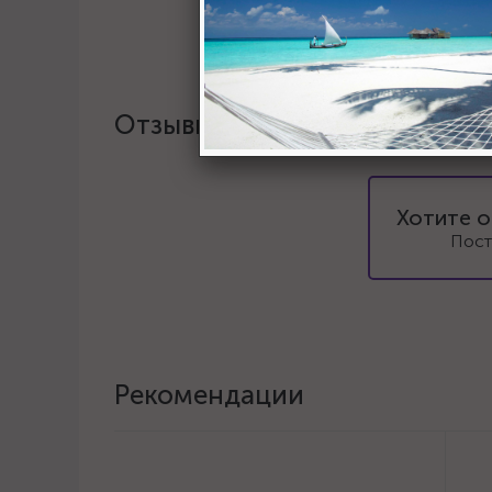
Отзывы
Хотите о
Пост
Рекомендации