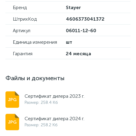
Бренд
Stayer
ШтрихКод
4606373041372
Артикул
06011-12-60
Единица измерения
шт
Гарантия
24 месяца
Файлы и документы
Сертификат дилера 2023 г.
Размер: 258.4 Кб
Сертификат дилера 2024 г.
Размер: 258.2 Кб