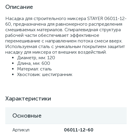
Описание
Насадка для строительного миксера STAYER 06011-12-
60, предназначена для равномерного распределения
смешиваемых материалов. Спиралевидная структура
рабочей части обеспечивает эффективное
перемешивание с направлением потока смеси вверх.
Используемая сталь с уникальным покрытием защитит
насадку для миксера от внешних воздействий.
Диаметр, мм: 120
Длина, мм: 600
Материал: сталь
Хвостовик: шестигранник
Характеристики
Основные
Артикул
06011-12-60