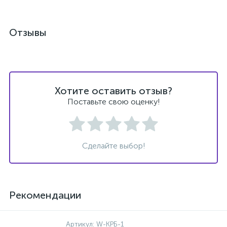
Отзывы
Хотите оставить отзыв?
Поставьте свою оценку!
Сделайте выбор!
Рекомендации
Артикул:
W-КРБ-1