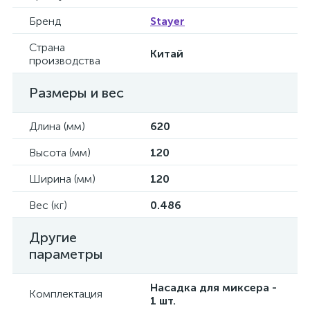
Бренд
Stayer
Страна
Китай
производства
Размеры и вес
Длина (мм)
620
Высота (мм)
120
Ширина (мм)
120
Вес (кг)
0.486
Другие
параметры
Насадка для миксера -
Комплектация
1 шт.