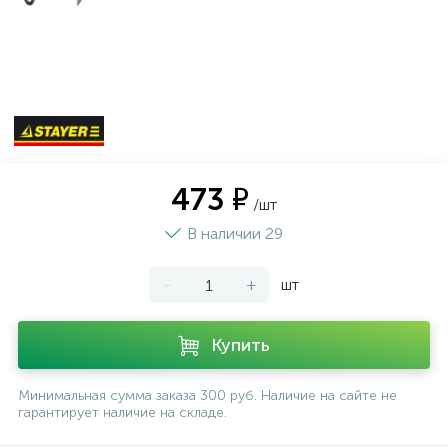
473 ₽
/шт
В наличии 29
-
+
шт
Купить
Минимальная сумма заказа 300 руб. Наличие на сайте не
гарантирует наличие на складе.