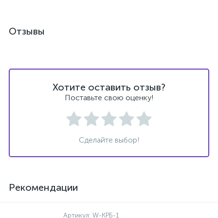
Отзывы
Хотите оставить отзыв?
Поставьте свою оценку!
Сделайте выбор!
Рекомендации
Артикул:
W-КРБ-1