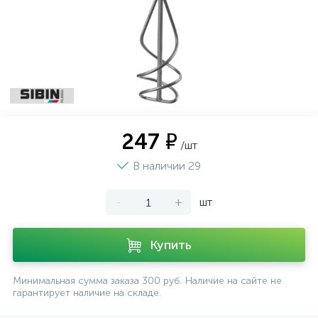
247 ₽
/шт
В наличии 29
-
+
шт
Купить
Минимальная сумма заказа 300 руб. Наличие на сайте не
гарантирует наличие на складе.