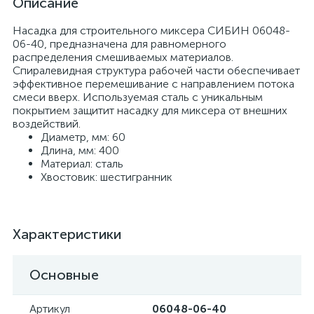
Описание
Насадка для строительного миксера СИБИН 06048-
06-40, предназначена для равномерного
распределения смешиваемых материалов.
Спиралевидная структура рабочей части обеспечивает
эффективное перемешивание с направлением потока
смеси вверх. Используемая сталь с уникальным
покрытием защитит насадку для миксера от внешних
воздействий.
Диаметр, мм: 60
Длина, мм: 400
Материал: сталь
Хвостовик: шестигранник
Характеристики
Основные
Артикул
06048-06-40