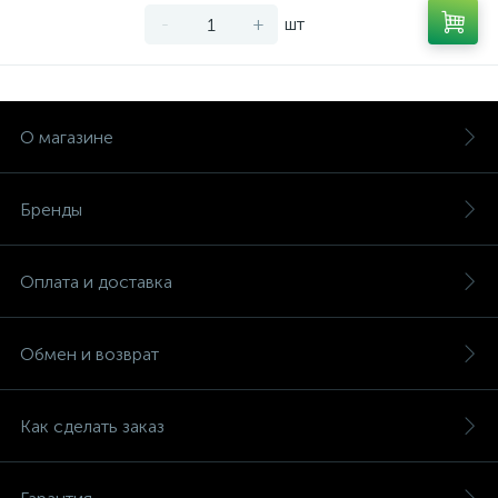
-
+
шт
О магазине
Бренды
Оплата и доставка
Обмен и возврат
Как сделать заказ