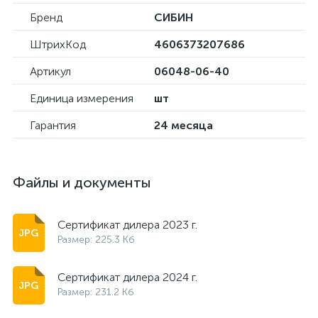
Бренд
СИБИН
ШтрихКод
4606373207686
Артикул
06048-06-40
Единица измерения
шт
Гарантия
24 месяца
Файлы и документы
Сертификат дилера 2023 г.
Размер: 225.3 Кб
Сертификат дилера 2024 г.
Размер: 231.2 Кб