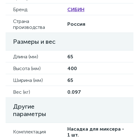
Бренд
СИБИН
Страна
Россия
производства
Размеры и вес
Длина (мм)
65
Высота (мм)
400
Ширина (мм)
65
Вес (кг)
0.097
Другие
параметры
Насадка для миксера -
Комплектация
1 шт.