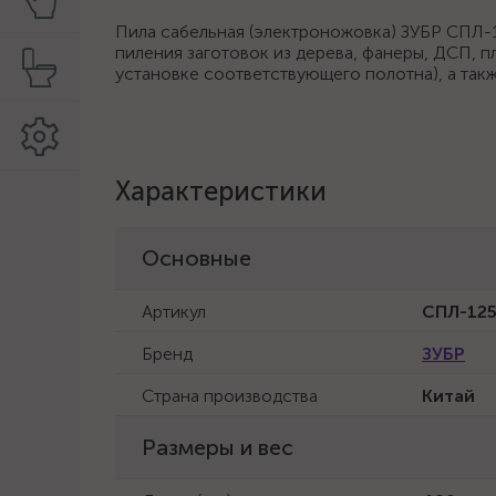
Пила сабельная (электроножовка) ЗУБР СПЛ-1
пиления заготовок из дерева, фанеры, ДСП, пл
установке соответствующего полотна), а так
Характеристики
Основные
Артикул
СПЛ-12
Бренд
ЗУБР
Страна производства
Китай
Размеры и вес