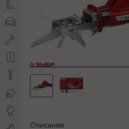
Описание