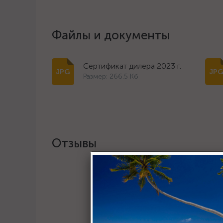
Файлы и документы
Сертификат дилера 2023 г.
Размер: 266.5 Кб
Отзывы
Хотите о
Пост