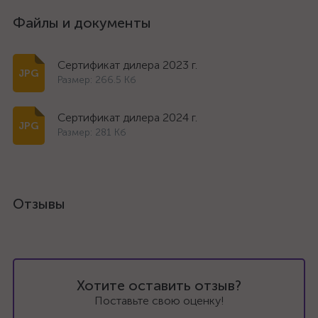
Файлы и документы
Сертификат дилера 2023 г.
Размер: 266.5 Кб
Сертификат дилера 2024 г.
Размер: 281 Кб
Отзывы
Хотите оставить отзыв?
Поставьте свою оценку!