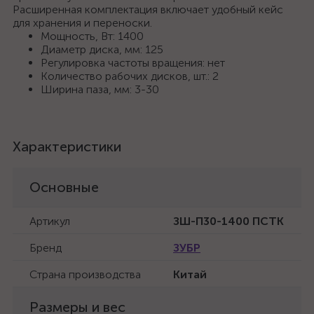
Расширенная комплектация включает удобный кейс
для хранения и переноски.
Мощность, Вт: 1400
Диаметр диска, мм: 125
Регулировка частоты вращения: нет
Количество рабочих дисков, шт.: 2
Ширина паза, мм: 3-30
Характеристики
Основные
Артикул
ЗШ-П30-1400 ПСТК
Бренд
ЗУБР
Страна производства
Китай
Размеры и вес