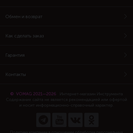
Обмен и возврат
Как сделать заказ
Гарантия
Контакты
© VOMAG 2021—2026
Интернет-магазин Инструмента
Содержание сайта не является рекомендацией или офертой
и носит информационно-справочный характер.
Политика компании в отношении обработки персональных