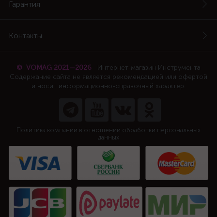
Гарантия
Контакты
© VOMAG 2021—2026
Интернет-магазин Инструмента
Содержание сайта не является рекомендацией или офертой
и носит информационно-справочный характер.
Политика компании в отношении обработки персональных
данных