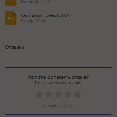
Размер: 266.5 Кб
Сертификат дилера 2024 г.
Размер: 281 Кб
Отзывы
Хотите оставить отзыв?
Поставьте свою оценку!
Сделайте выбор!