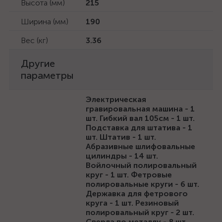
Высота (мм)
215
Ширина (мм)
190
Вес (кг)
3.36
Другие
параметры
Электрическая
гравировальная машина - 1
шт. Гибкий вал 105см - 1 шт.
Подставка для штатива - 1
шт. Штатив - 1 шт.
Абразивные шлифовальные
цилиндры - 14 шт.
Войлочный полировальный
круг - 1 шт. Фетровые
полировальные круги - 6 шт.
Державка для фетрового
круга - 1 шт. Резиновый
полировальный круг - 2 шт.
Сверла по металлу - 8 шт.