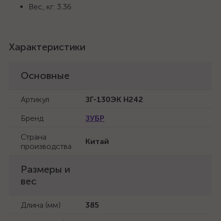
Вес, кг: 3.36
Характеристики
Основные
Артикул
ЗГ-130ЭК H242
Бренд
ЗУБР
Страна
Китай
производства
Размеры и
вес
Длина (мм)
385