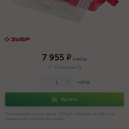
7 955 ₽
/набор
В наличии 21
-
+
набор
Купить
Минимальная сумма заказа 300 руб. Наличие на сайте не
гарантирует наличие на складе.