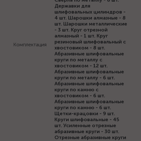
Державки для
шлифовальных цилиндров -
4 шт. Шарошки алмазные - 8
шт. Шарошки металлические
- 3 шт. Круг отрезной
алмазный - 1 шт. Круг
резиновый шлифовальный с
Комплектация
хвостовиком - 8 шт.
Абразивные шлифовальные
круги по металлу с
хвостовиком - 12 шт.
Абразивные шлифовальные
круги по металлу - 6 шт.
Абразивные шлифовальные
круги по камню с
хвостовиком - 6 шт.
Абразивные шлифовальные
круги по камню - 6 шт.
Щетки-крацовки - 9 шт.
Круги шлифовальные - 45
шт. Усиленные отрезные
абразивные круги - 30 шт.
Отрезные абразивные круги