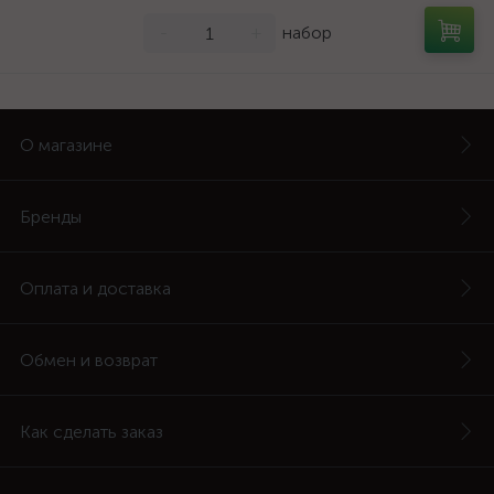
-
+
набор
О магазине
Бренды
Оплата и доставка
Обмен и возврат
Как сделать заказ