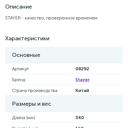
Описание
STAYER - качество, проверенное временем
Характеристики
Основные
Артикул
08292
Бренд
Stayer
Страна производства
Китай
Размеры и вес
Длина (мм)
340