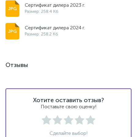
Сертификат дилера 2023 г.
Размер: 258.4 Кб
Сертификат дилера 2024 г.
Размер: 258.2 Кб
Отзывы
Хотите оставить отзыв?
Поставьте свою оценку!
Сделайте выбор!