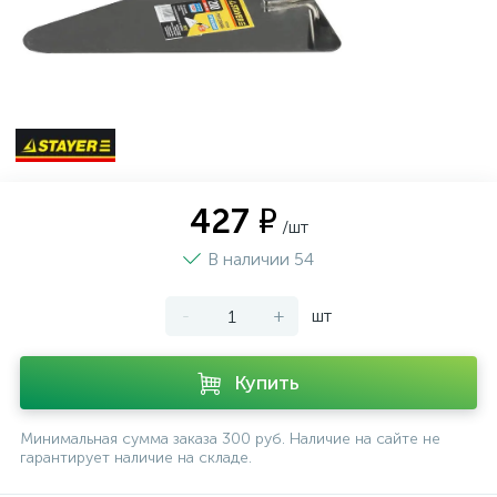
427 ₽
/шт
В наличии 54
-
+
шт
Купить
Минимальная сумма заказа 300 руб. Наличие на сайте не
гарантирует наличие на складе.