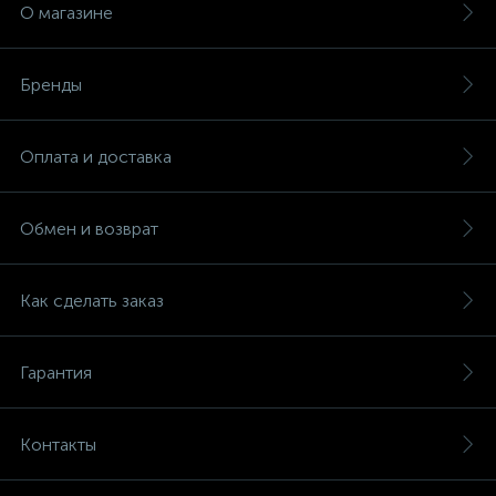
О магазине
Бренды
Оплата и доставка
Обмен и возврат
Как сделать заказ
Гарантия
Контакты