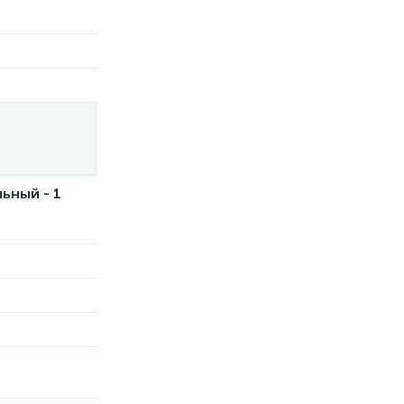
льный - 1