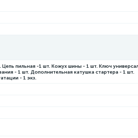
т. Цепь пильная -1 шт. Кожух шины - 1 шт. Ключ универса
ания - 1 шт. Дополнительная катушка стартера - 1 шт.
тации - 1 экз.