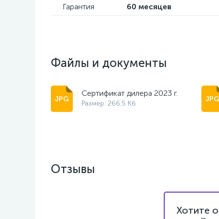
Гарантия
60 месяцев
Файлы и документы
Сертификат дилера 2023 г.
Размер: 266.5 Кб
Отзывы
Хотите о