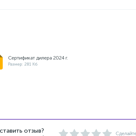
Сертификат дилера 2024 г.
Размер: 281 Кб
ставить отзыв?
Сделайте