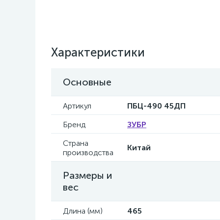
Характеристики
Основные
Артикул
ПБЦ-490 45ДП
Бренд
ЗУБР
Страна
Китай
производства
Размеры и
вес
Длина (мм)
465