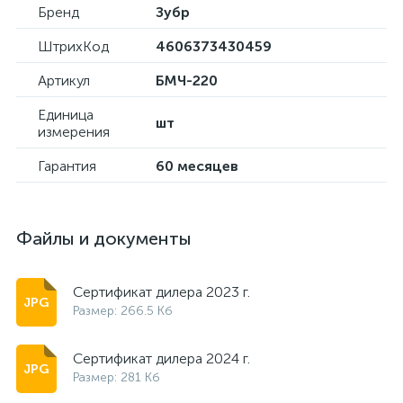
Бренд
Зубр
ШтрихКод
4606373430459
Артикул
БМЧ-220
Единица
шт
измерения
Гарантия
60 месяцев
Файлы и документы
Сертификат дилера 2023 г.
Размер: 266.5 Кб
Сертификат дилера 2024 г.
Размер: 281 Кб