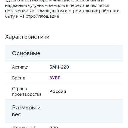
надежным чугунным венцом в передаче является
незаменимым помощником в строительных работах в
быту и на стройплощадке
Характеристики
Основные
Артикул
БМЧ-220
Бренд
ЗУБР
Страна
Россия
производства
Размеры и
вес