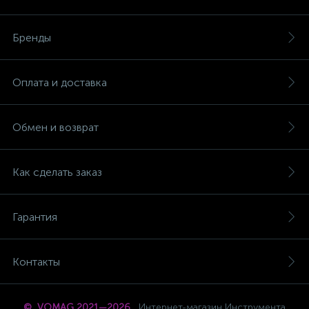
Бренды
Оплата и доставка
Обмен и возврат
Как сделать заказ
Гарантия
Контакты
© VOMAG 2021—2026
Интернет-магазин Инструмента