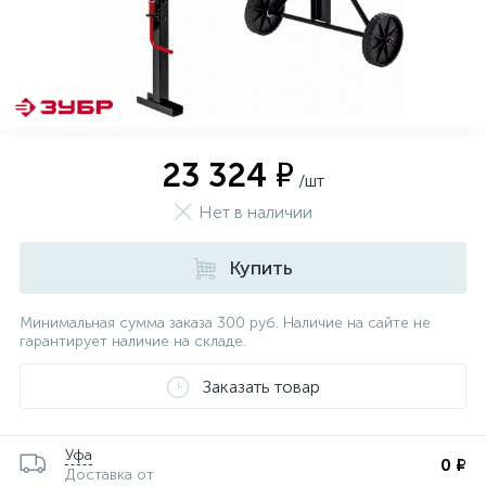
23 324 ₽
/шт
Нет в наличии
Купить
Минимальная сумма заказа 300 руб. Наличие на сайте не
гарантирует наличие на складе.
Заказать товар
Уфа
0 ₽
Доставка от