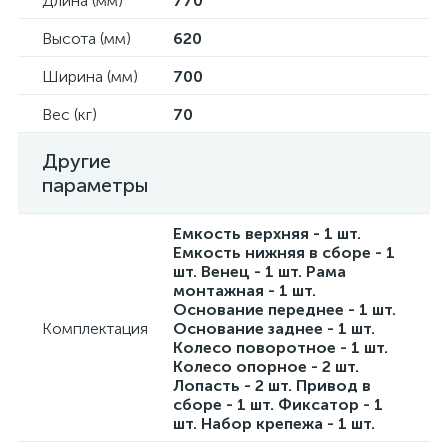
Длина (мм)
770
Высота (мм)
620
Ширина (мм)
700
Вес (кг)
70
Другие
параметры
Емкость верхняя - 1 шт.
Емкость нижняя в сборе - 1
шт. Венец - 1 шт. Рама
монтажная - 1 шт.
Основание переднее - 1 шт.
Комплектация
Основание заднее - 1 шт.
Колесо поворотное - 1 шт.
Колесо опорное - 2 шт.
Лопасть - 2 шт. Привод в
сборе - 1 шт. Фиксатор - 1
шт. Набор крепежа - 1 шт.