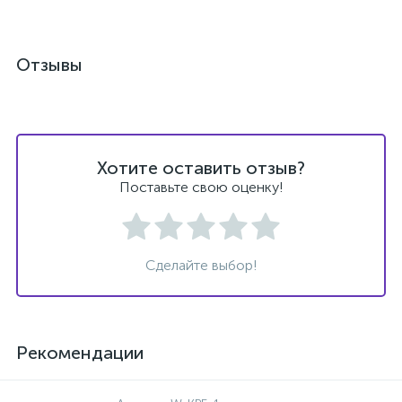
Отзывы
Хотите оставить отзыв?
Поставьте свою оценку!
Сделайте выбор!
Рекомендации