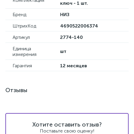
Комплектация
ключ - 1 шт.
Бренд
НИЗ
ШтрихКод
4690522006374
Артикул
2774-140
Единица
шт
измерения
Гарантия
12 месяцев
Отзывы
Хотите оставить отзыв?
Поставьте свою оценку!