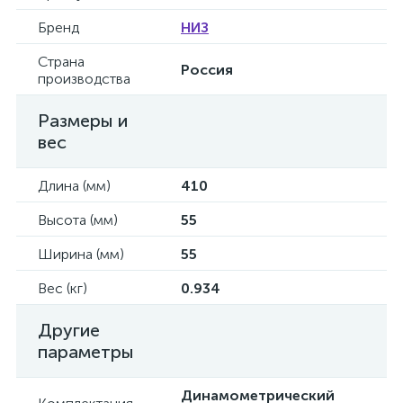
Бренд
НИЗ
Страна
Россия
производства
Размеры и
вес
Длина (мм)
410
Высота (мм)
55
Ширина (мм)
55
Вес (кг)
0.934
Другие
параметры
Динамометрический