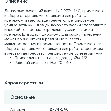
Описание
Динамометрический ключ НИЗ 2774-140, применяется
в сборе с торцовыми головками для работ с
крепежом, в местах где требуется регулируемое
усилие затяжки. Ключ динамометрический позволяет с
высокой точностью определять усилие затяжки
крепежа. Благодаря широкому диапазону измерений
может применяться в различных областях
машиностроения и промышленности Применяется в
сборе с торцовыми головками для работ с крепежом,
в местах где требуется регулируемое усилие затяжки.
Присоединительный квадрат, дюйм: 1/2
Рабочий диапазон, Нм: 20-140
Характеристики
Основные
Артикул
2774-140