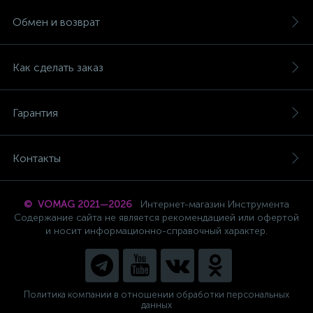
Обмен и возврат
Как сделать заказ
Гарантия
Контакты
© VOMAG 2021—2026
Интернет-магазин Инструмента
Содержание сайта не является рекомендацией или офертой
и носит информационно-справочный характер.
Политика компании в отношении обработки персональных
данных