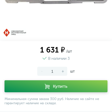
1 631 ₽
/шт
В наличии 3
-
+
шт
Купить
Минимальная сумма заказа 300 руб. Наличие на сайте не
гарантирует наличие на складе.