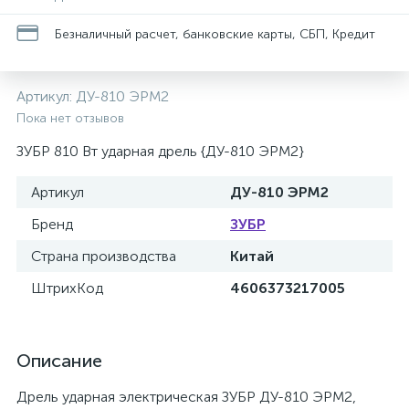
Безналичный расчет, банковские карты, СБП, Кредит
Артикул:
ДУ-810 ЭРМ2
Пока нет отзывов
ЗУБР 810 Вт ударная дрель {ДУ-810 ЭРМ2}
Артикул
ДУ-810 ЭРМ2
Бренд
ЗУБР
Страна производства
Китай
ШтрихКод
4606373217005
Описание
Дрель ударная электрическая ЗУБР ДУ-810 ЭРМ2,