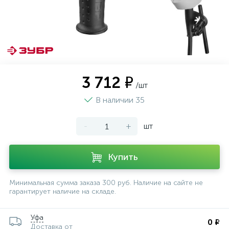
3 712 ₽
/шт
В наличии 35
-
+
шт
Купить
Минимальная сумма заказа 300 руб. Наличие на сайте не
гарантирует наличие на складе.
Уфа
0 ₽
Доставка от