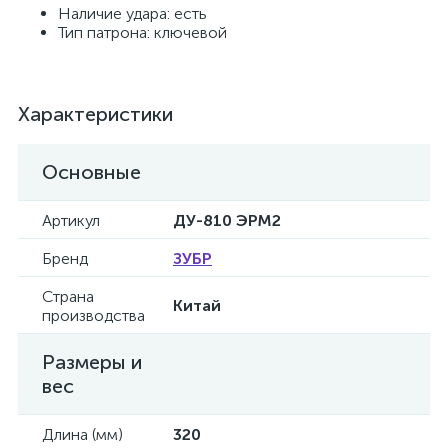
Наличие удара: есть
Тип патрона: ключевой
Характеристики
Основные
Артикул
ДУ-810 ЭРМ2
Бренд
ЗУБР
Страна
Китай
производства
Размеры и
вес
Длина (мм)
320