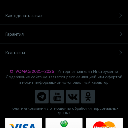
Как сделать заказ
Гарантия
Контакты
© VOMAG 2021—2026
Интернет-магазин Инструмента
Содержание сайта не является рекомендацией или офертой
и носит информационно-справочный характер.
Политика компании в отношении обработки персональных
данных