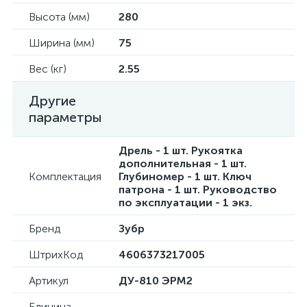
Высота (мм)
280
Ширина (мм)
75
Вес (кг)
2.55
Другие
параметры
Дрель - 1 шт. Рукоятка
дополнительная - 1 шт.
Комплектация
Глубиномер - 1 шт. Ключ
патрона - 1 шт. Руководство
по эксплуатации - 1 экз.
Бренд
Зубр
ШтрихКод
4606373217005
Артикул
ДУ-810 ЭРМ2
Единица