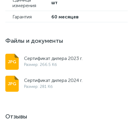
шт
измерения
Гарантия
60 месяцев
Файлы и документы
Сертификат дилера 2023 г.
Размер: 266.5 Кб
Сертификат дилера 2024 г.
Размер: 281 Кб
Отзывы