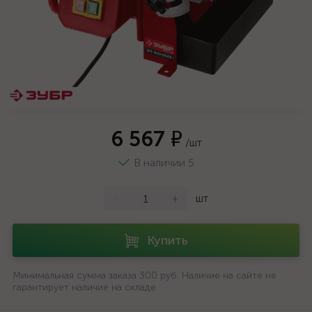
6 567 ₽
/шт
В наличии 5
-
+
шт
Купить
Минимальная сумма заказа 300 руб. Наличие на сайте не
гарантирует наличие на складе.