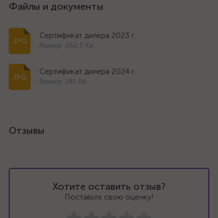
Файлы и документы
Сертификат дилера 2023 г.
Размер: 266.5 Кб
Сертификат дилера 2024 г.
Размер: 281 Кб
Отзывы
Хотите оставить отзыв?
Поставьте свою оценку!