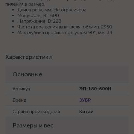
пиления в размер.
Длина реза, мм: Не ограничена
Мощность, Вт: 600
Напряжение, В: 220
Частота вращения шпинделя, об/мин: 2950
Max глубина пропила под углом 90°, мм: 34
Характеристики
Основные
Артикул
ЭП-180-600Н
Бренд
ЗУБР
Страна производства
Китай
Размеры и вес