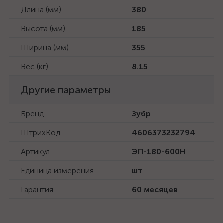
Длина (мм)
380
Высота (мм)
185
Ширина (мм)
355
Вес (кг)
8.15
Другие параметры
Бренд
Зубр
ШтрихКод
4606373232794
Артикул
ЭП-180-600Н
Единица измерения
шт
Гарантия
60 месяцев