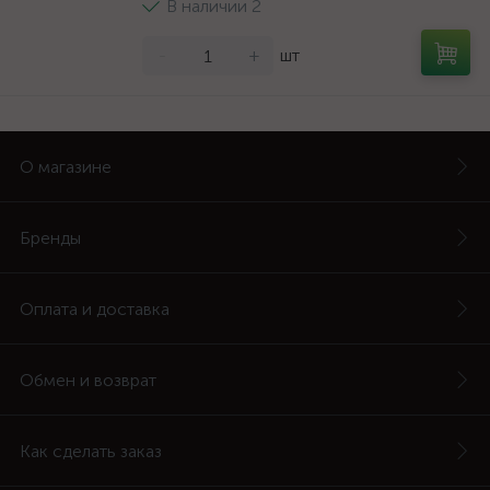
В наличии 2
-
+
шт
О магазине
Бренды
Оплата и доставка
Обмен и возврат
Как сделать заказ