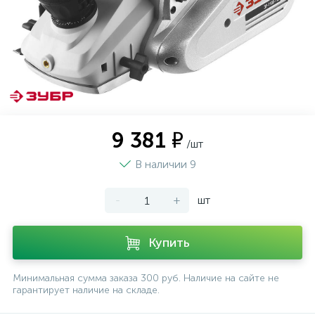
9 381 ₽
/шт
В наличии 9
-
+
шт
Купить
Минимальная сумма заказа 300 руб. Наличие на сайте не
гарантирует наличие на складе.