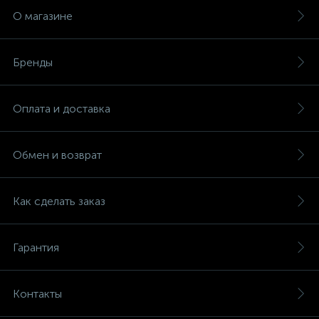
О магазине
Бренды
Оплата и доставка
Обмен и возврат
Как сделать заказ
Гарантия
Контакты