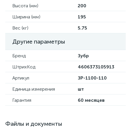
Высота (мм)
200
Ширина (мм)
195
Вес (кг)
5.75
Другие параметры
Бренд
Зубр
ШтрихКод
4606373105913
Артикул
ЗР-1100-110
Единица измерения
шт
Гарантия
60 месяцев
Файлы и документы