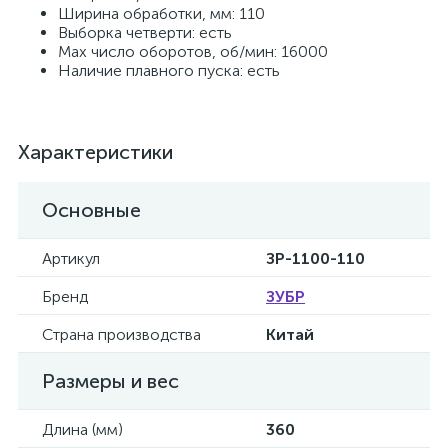
Ширина обработки, мм: 110
Выборка четверти: есть
Мах число оборотов, об/мин: 16000
Наличие плавного пуска: есть
Характеристики
Основные
Артикул
ЗР-1100-110
Бренд
ЗУБР
Страна производства
Китай
Размеры и вес
Длина (мм)
360