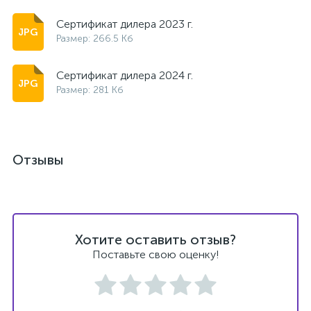
Сертификат дилера 2023 г.
Размер: 266.5 Кб
Сертификат дилера 2024 г.
Размер: 281 Кб
Отзывы
Хотите оставить отзыв?
Поставьте свою оценку!