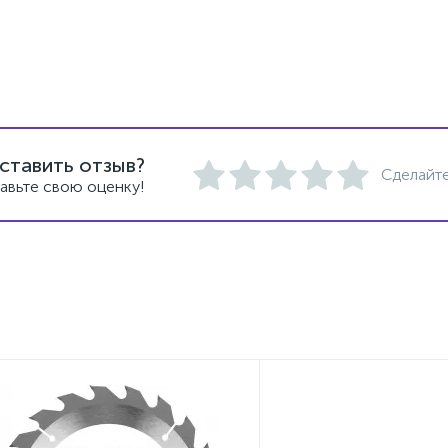
ставить отзыв?
Сделайте
авьте свою оценку!