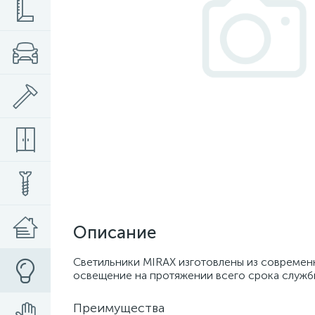
Описание
Светильники MIRAX изготовлены из современ
освещение на протяжении всего срока служб
Преимущества