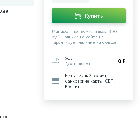
739
Купить
Минимальная сумма заказа 300
руб. Наличие на сайте не
гарантирует наличие на складе.
Уфа
0 ₽
Доставка от
Безналичный расчет,
банковские карты, СБП,
Кредит
чное