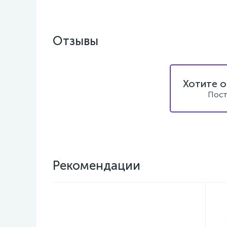
Отзывы
Хотите о
Пост
Рекомендации