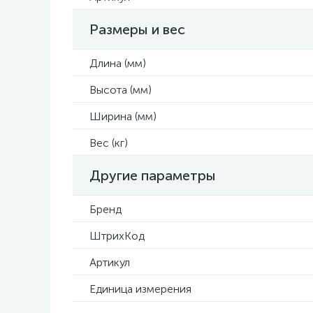
Размеры и вес
Длина (мм)
Высота (мм)
Ширина (мм)
Вес (кг)
Другие параметры
Бренд
ШтрихКод
Артикул
Единица измерения