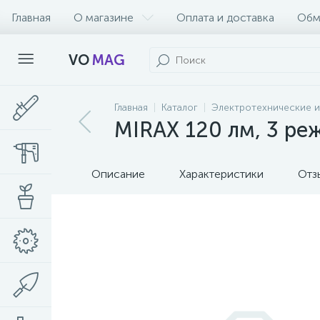
Главная
О магазине
Оплата и доставка
Обм
VO
MAG
Главная
Каталог
Электротехнические и
MIRAX 120 лм, 3 ре
Описание
Характеристики
Отз