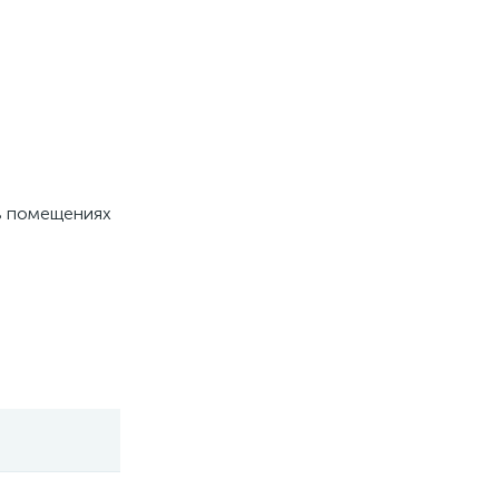
 в помещениях