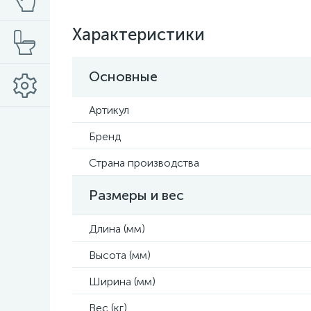
Характеристики
Основные
Артикул
Бренд
Страна производства
Размеры и вес
Длина (мм)
Высота (мм)
Ширина (мм)
Вес (кг)