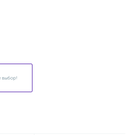
 выбор!