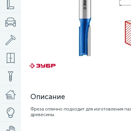
Описание
Фреза отлично подходит для изготовления па
древесины.