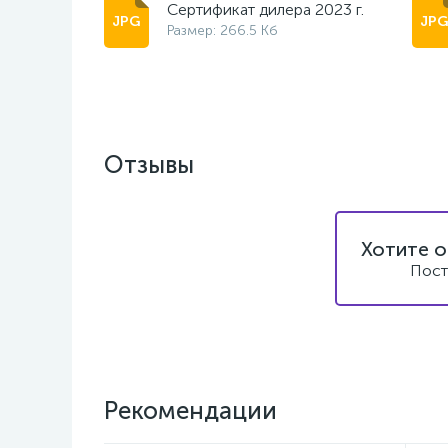
Сертификат дилера 2023 г.
Размер: 266.5 Кб
Отзывы
Хотите о
Пост
Рекомендации