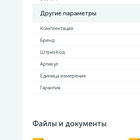
Другие параметры
Комплектация
Бренд
ШтрихКод
Артикул
Единица измерения
Гарантия
Файлы и документы