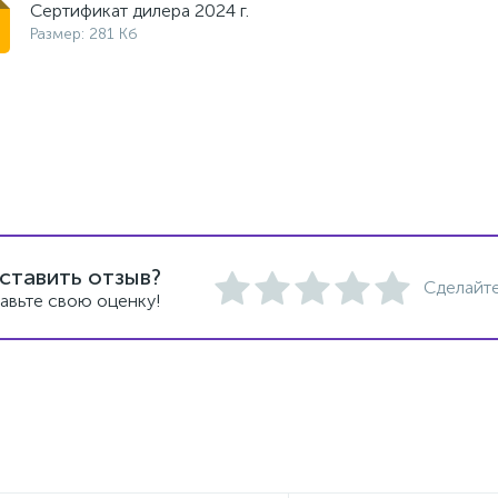
Сертификат дилера 2024 г.
Размер: 281 Кб
ставить отзыв?
Сделайте
авьте свою оценку!