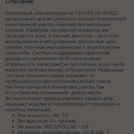
Описание
Бензиновый электрогенератор STEHER GS-4500Е,
предназначен для автономного питания потребителей
качественной электроэнергией при небольших
затратах. Наиболее популярный генератор для
загородного дома. 4-тактный двигатель - простота
использования и обслуживания, длительный срок
службы, отличные экономические и экологические
показатели. Система поддержания параметров
выходного напряжения (AVR) обеспечивает
стабильность характеристик для питания, в том числе
наиболее требовательных потребителей. Раздельные
системы питания и смазки избавляют от
необходимости приготовления рабочей смеси.
Система контроля и блокировки работы при
отсутствии или пониженном уровне масла.
Автоматические предохранители в каждой цепи
защищают изделие и потребителей от перегрузок и
коротких замыканий.
Max мощность, кВт: 3.3
Тип двигателя: 4-х тактный
Эл. выходы 380/220/12, шт: -/1/1
Мощность номинальная при 220 В, кВт: 3