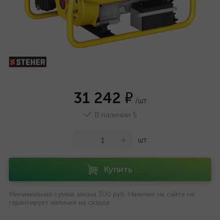
31 242 ₽
/шт
В наличии 5
-
+
шт
Купить
Минимальная сумма заказа 300 руб. Наличие на сайте не
гарантирует наличие на складе.