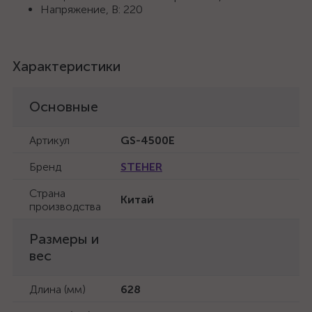
Напряжение, В: 220
Характеристики
Основные
Артикул
GS-4500Е
Бренд
STEHER
Страна
Китай
производства
Размеры и
вес
Длина (мм)
628