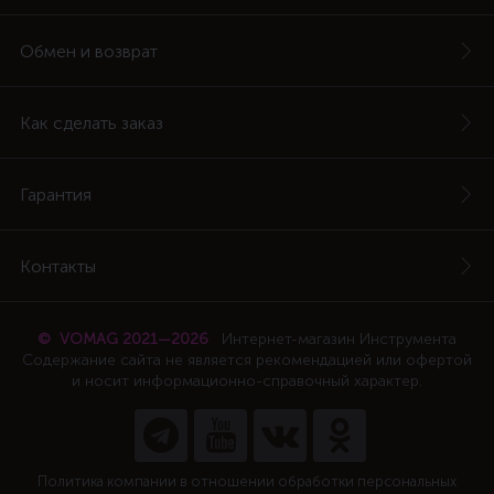
Обмен и возврат
Как сделать заказ
Гарантия
Контакты
© VOMAG 2021—2026
Интернет-магазин Инструмента
Содержание сайта не является рекомендацией или офертой
и носит информационно-справочный характер.
Политика компании в отношении обработки персональных