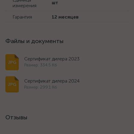
шт
измерения
Гарантия
12 месяцев
Файлы и документы
Сертификат дилера 2023
Размер: 334.5 Кб
Сертификат дилера 2024
Размер: 299.1 Кб
Отзывы