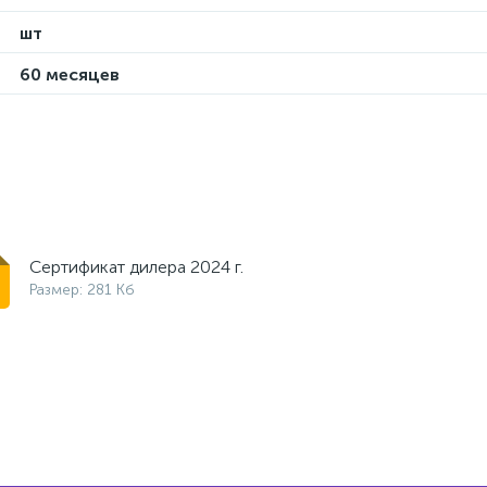
шт
60 месяцев
Сертификат дилера 2024 г.
Размер: 281 Кб