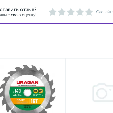
ставить отзыв?
Сделайте
авьте свою оценку!