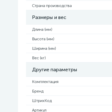
Страна производства
Размеры и вес
Длина (мм)
Высота (мм)
Ширина (мм)
Вес (кг)
Другие параметры
Комплектация
Бренд
ШтрихКод
Артикул