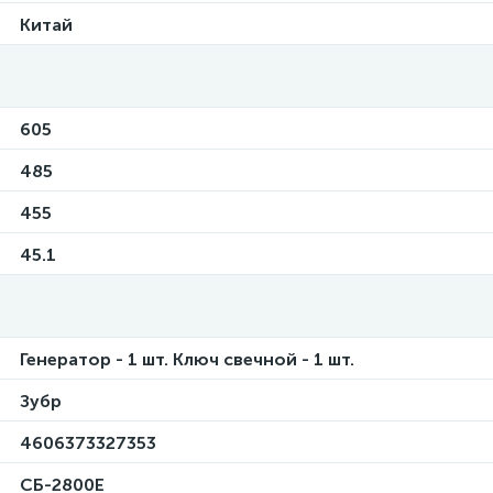
Китай
605
485
455
45.1
Генератор - 1 шт. Ключ свечной - 1 шт.
Зубр
4606373327353
СБ-2800Е