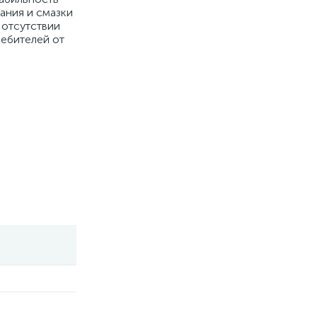
ания и смазки
 отсутствии
ребителей от