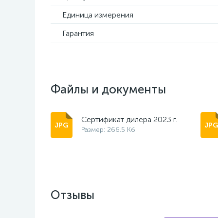
Единица измерения
Гарантия
Файлы и документы
Сертификат дилера 2023 г.
Размер: 266.5 Кб
Отзывы