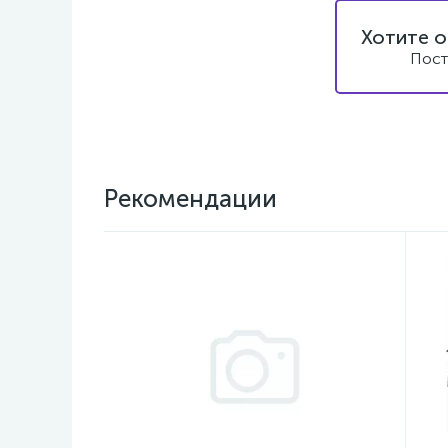
Хотите о
Пост
Рекомендации