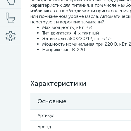
характеристик для питания, в том числе наиб
избавляют от необходимости приготовления 
или пониженном уровне масла. Автоматическ
перегрузок и коротких замыканий.
Max мощность, кВт: 2.8
Тип двигателя: 4-х тактный
Эл. выходы 380/220/12, шт: -/1/-
Мощность номинальная при 220 В, кВт: 2
Напряжение, В: 220
Характеристики
Основные
Артикул
Бренд