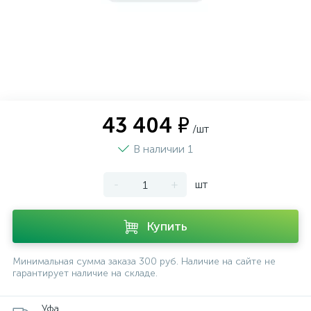
43 404 ₽
/шт
В наличии 1
-
+
шт
Купить
Минимальная сумма заказа 300 руб. Наличие на сайте не
гарантирует наличие на складе.
Уфа