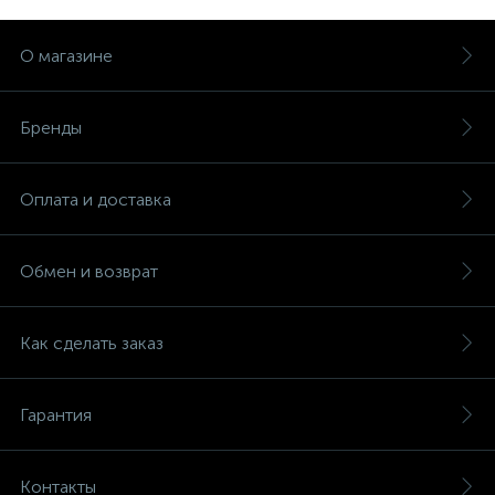
О магазине
Бренды
Оплата и доставка
Обмен и возврат
Как сделать заказ
Гарантия
Контакты