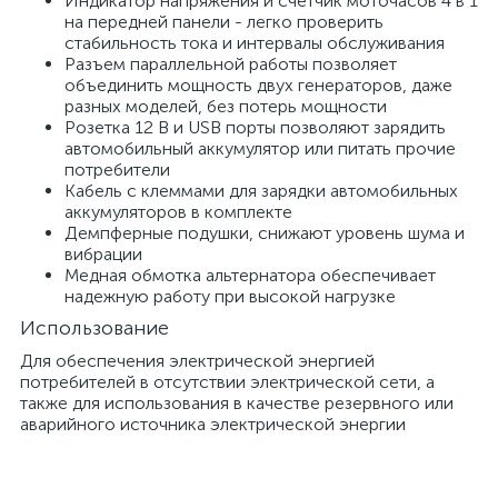
Индикатор напряжения и счетчик моточасов 4 в 1
на передней панели - легко проверить
стабильность тока и интервалы обслуживания
Разъем параллельной работы позволяет
объединить мощность двух генераторов, даже
разных моделей, без потерь мощности
Розетка 12 В и USB порты позволяют зарядить
автомобильный аккумулятор или питать прочие
потребители
Кабель с клеммами для зарядки автомобильных
аккумуляторов в комплекте
Демпферные подушки, снижают уровень шума и
вибрации
Медная обмотка альтернатора обеспечивает
надежную работу при высокой нагрузке
Использование
Для обеспечения электрической энергией
потребителей в отсутствии электрической сети, а
также для использования в качестве резервного или
аварийного источника электрической энергии