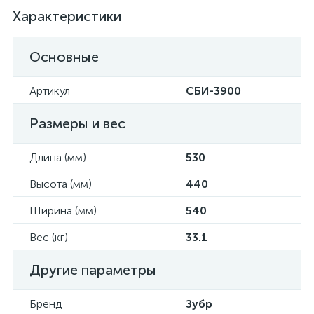
Характеристики
Основные
Артикул
СБИ-3900
Размеры и вес
Длина (мм)
530
Высота (мм)
440
Ширина (мм)
540
Вес (кг)
33.1
Другие параметры
Бренд
Зубр