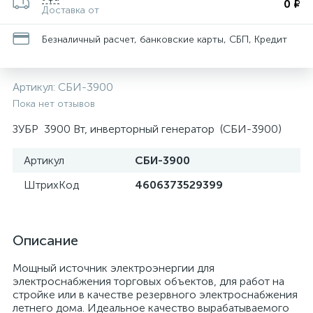
0 ₽
Доставка от
Безналичный расчет, банковские карты, СБП, Кредит
Артикул:
СБИ-3900
Пока нет отзывов
ЗУБР 3900 Вт, инверторный генератор (СБИ-3900)
Артикул
СБИ-3900
ШтрихКод
4606373529399
Описание
Мощный источник электроэнергии для
электроснабжения торговых объектов, для работ на
стройке или в качестве резервного электроснабжения
летнего дома. Идеальное качество вырабатываемого