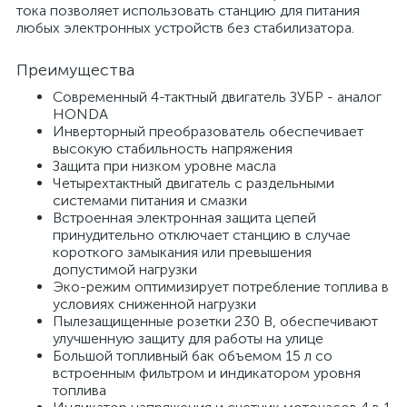
тока позволяет использовать станцию для питания
любых электронных устройств без стабилизатора.
Преимущества
Современный 4-тактный двигатель ЗУБР - аналог
HONDA
Инверторный преобразователь обеспечивает
высокую стабильность напряжения
Защита при низком уровне масла
Четырехтактный двигатель с раздельными
системами питания и смазки
Встроенная электронная защита цепей
принудительно отключает станцию в случае
короткого замыкания или превышения
допустимой нагрузки
Эко-режим оптимизирует потребление топлива в
условиях сниженной нагрузки
Пылезащищенные розетки 230 В, обеспечивают
улучшенную защиту для работы на улице
Большой топливный бак объемом 15 л со
встроенным фильтром и индикатором уровня
топлива