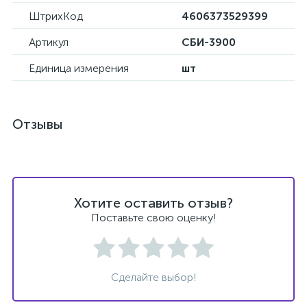
ШтрихКод
4606373529399
Артикул
СБИ-3900
Единица измерения
шт
Отзывы
Хотите оставить отзыв?
Поставьте свою оценку!
Сделайте выбор!