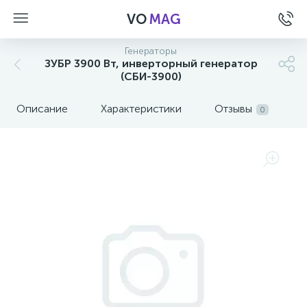
VO
MAG
Генераторы
ЗУБР 3900 Вт, инверторный генератор
(СБИ-3900)
Описание
Характеристики
Отзывы
0
а