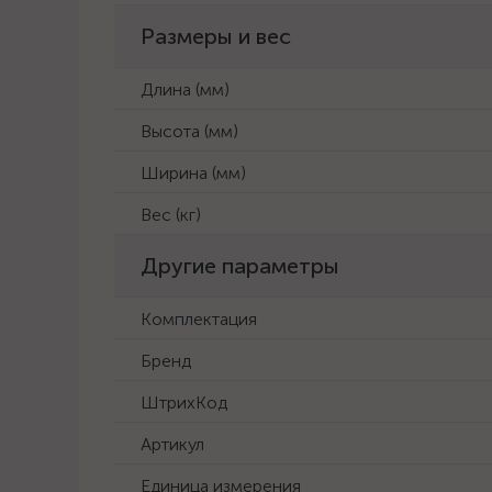
Размеры и вес
Длина (мм)
Высота (мм)
Ширина (мм)
Вес (кг)
Другие параметры
Комплектация
Бренд
ШтрихКод
Артикул
Единица измерения