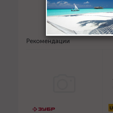
Хотите о
Пост
Рекомендации