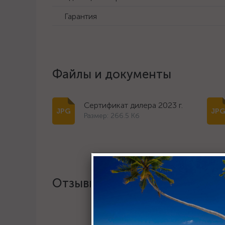
Гарантия
Файлы и документы
Сертификат дилера 2023 г.
Размер: 266.5 Кб
Отзывы