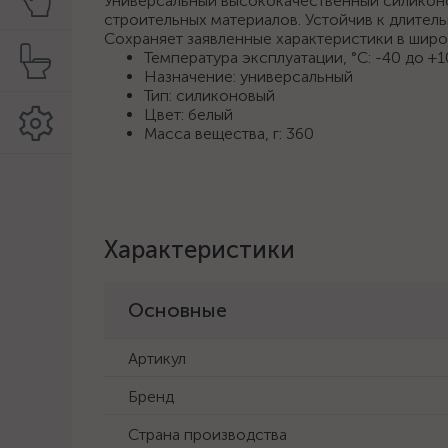
Универсальный высококачественный силиконо
строительных материалов. Устойчив к длител
Сохраняет заявленные характеристики в шир
Температура эксплуатации, °C: -40 до +
Назначение: универсальный
Тип: силиконовый
Цвет: белый
Масса вещества, г: 360
Характеристики
Основные
Артикул
Бренд
Страна производства