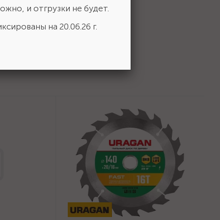
 выбор!
ожно, и отгрузки не будет.
ксированы на 20.06.26 г.