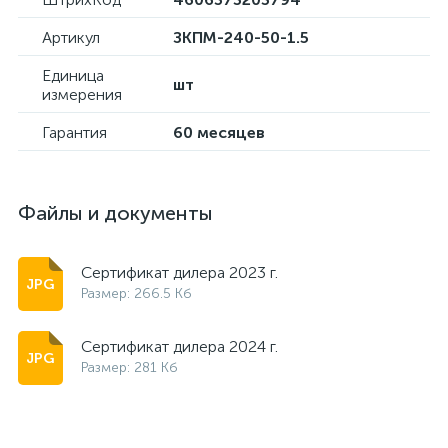
Артикул
ЗКПМ-240-50-1.5
Единица
шт
измерения
Гарантия
60 месяцев
Файлы и документы
Сертификат дилера 2023 г.
Размер: 266.5 Кб
Сертификат дилера 2024 г.
Размер: 281 Кб