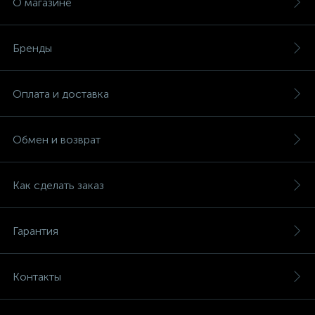
О магазине
Бренды
Оплата и доставка
Обмен и возврат
Как сделать заказ
Гарантия
Контакты