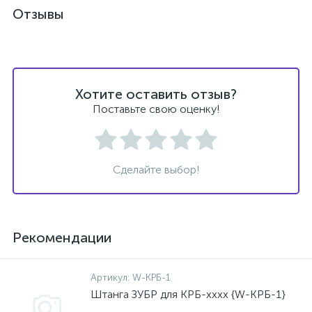
Отзывы
Хотите оставить отзыв?
Поставьте свою оценку!
Сделайте выбор!
Рекомендации
Артикул:
W-КРБ-1
Штанга ЗУБР для КРБ-хххх {W-КРБ-1}