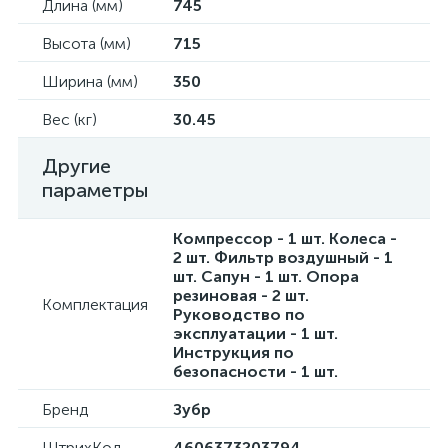
Длина (мм)
745
Высота (мм)
715
Ширина (мм)
350
Вес (кг)
30.45
Другие
параметры
Компрессор - 1 шт. Колеса -
2 шт. Фильтр воздушный - 1
шт. Сапун - 1 шт. Опора
резиновая - 2 шт.
Комплектация
Руководство по
эксплуатации - 1 шт.
Инструкция по
безопасности - 1 шт.
Бренд
Зубр
ШтрихКод
4606373203794