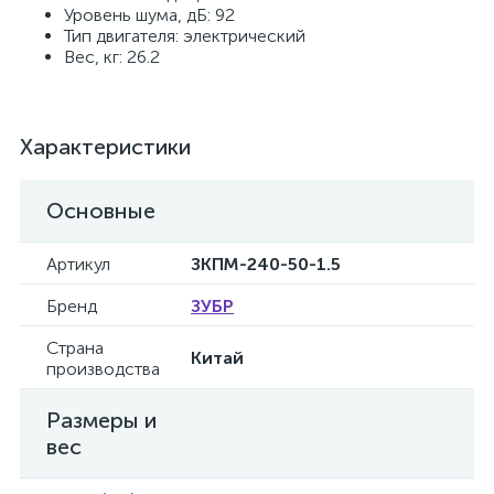
Уровень шума, дБ: 92
Тип двигателя: электрический
Вес, кг: 26.2
Характеристики
Основные
Артикул
ЗКПМ-240-50-1.5
Бренд
ЗУБР
Страна
Китай
производства
Размеры и
вес