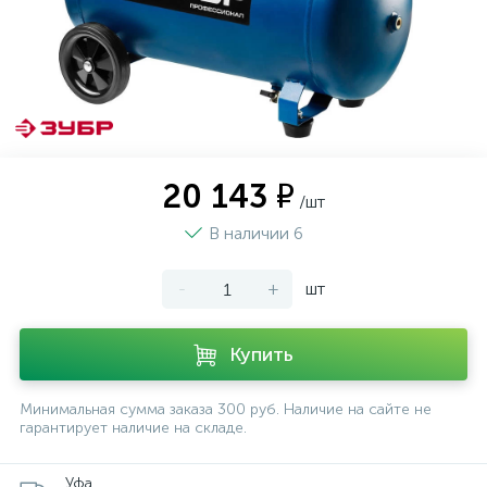
20 143 ₽
/шт
В наличии 6
-
+
шт
Купить
Минимальная сумма заказа 300 руб. Наличие на сайте не
гарантирует наличие на складе.
Уфа