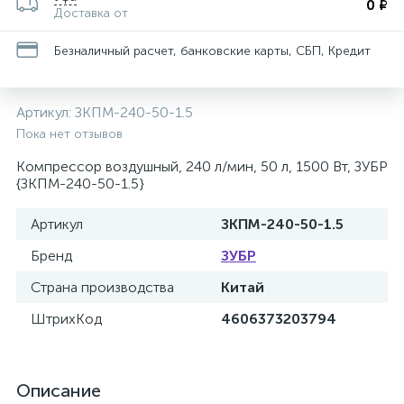
0 ₽
Доставка от
Безналичный расчет, банковские карты, СБП, Кредит
Артикул:
ЗКПМ-240-50-1.5
Пока нет отзывов
Компрессор воздушный, 240 л/мин, 50 л, 1500 Вт, ЗУБР
{ЗКПМ-240-50-1.5}
Артикул
ЗКПМ-240-50-1.5
Бренд
ЗУБР
Страна производства
Китай
ШтрихКод
4606373203794
Описание